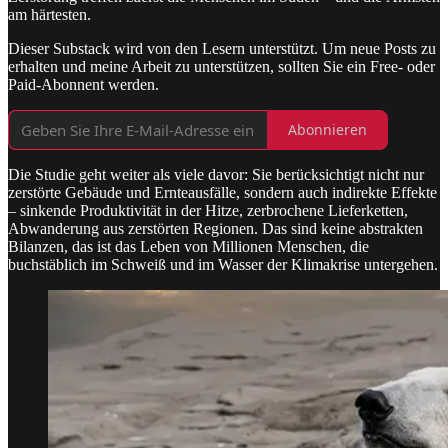
am härtesten.
Dieser Substack wird von den Lesern unterstützt. Um neue Posts zu
erhalten und meine Arbeit zu unterstützen, sollten Sie ein Free- oder
Paid-Abonnent werden.
Abonnieren
Die Studie geht weiter als viele davor: Sie berücksichtigt nicht nur
zerstörte Gebäude und Ernteausfälle, sondern auch indirekte Effekte
– sinkende Produktivität in der Hitze, zerbrochene Lieferketten,
Abwanderung aus zerstörten Regionen. Das sind keine abstrakten
Bilanzen, das ist das Leben von Millionen Menschen, die
buchstäblich im Schweiß und im Wasser der Klimakrise untergehen.