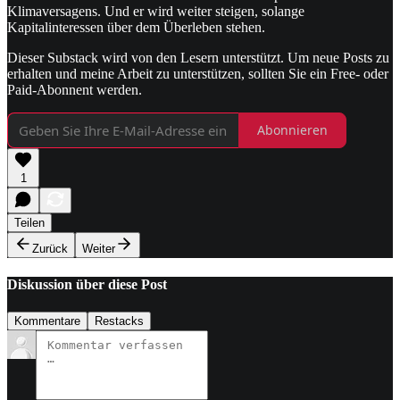
Klimaversagens. Und er wird weiter steigen, solange
Kapitalinteressen über dem Überleben stehen.
Dieser Substack wird von den Lesern unterstützt. Um neue Posts zu
erhalten und meine Arbeit zu unterstützen, sollten Sie ein Free- oder
Paid-Abonnent werden.
Abonnieren
1
Teilen
Zurück
Weiter
Diskussion über diese Post
Kommentare
Restacks