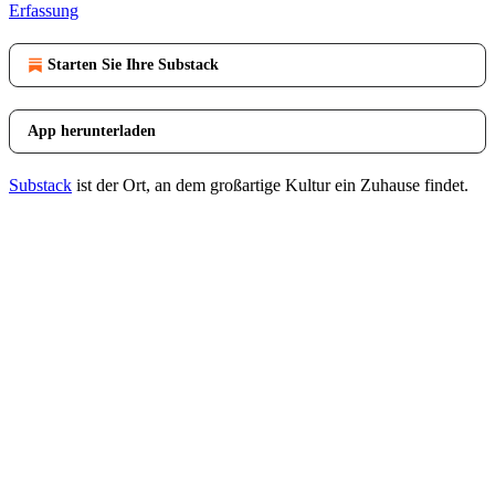
Erfassung
Starten Sie Ihre Substack
App herunterladen
Substack
ist der Ort, an dem großartige Kultur ein Zuhause findet.