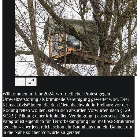
Willkommen im Jahr 2024, wo friedlicher Protest gegen
Umweltzerstörung als kriminelle Vereinigung gewertet wird. Drei
Klimaaktivist*innen, die den Dietenbachwald in Freiburg vor der
Rodung retten wollten, sehen sich absurden Vorwürfen nach §129
StGB („Bildung einer kriminellen Vereinigung“) ausgesetzt. Dieser
Paragraf ist eigentlich für Terrorbekämpfung und mafiöse Strukturen
gedacht – aber jetzt reicht schon ein Baumhaus und ein Banner, um
in die Nähe solcher Vorwürfe zu geraten.