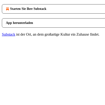
Starten Sie Ihre Substack
App herunterladen
Substack
ist der Ort, an dem großartige Kultur ein Zuhause findet.