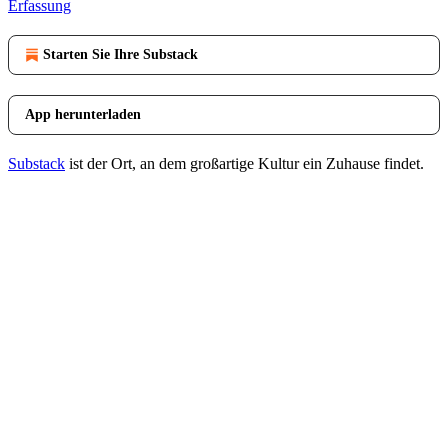
Erfassung
Starten Sie Ihre Substack
App herunterladen
Substack
ist der Ort, an dem großartige Kultur ein Zuhause findet.