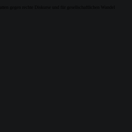
atten gegen rechte Diskurse und für gesellschaftlichen Wandel