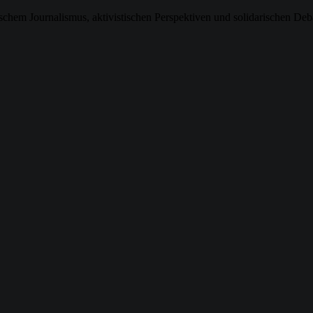
ischem Journalismus, aktivistischen Perspektiven und solidarischen Deb