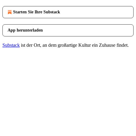
Starten Sie Ihre Substack
App herunterladen
Substack
ist der Ort, an dem großartige Kultur ein Zuhause findet.