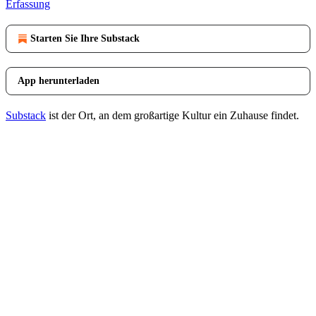
Erfassung
Starten Sie Ihre Substack
App herunterladen
Substack
ist der Ort, an dem großartige Kultur ein Zuhause findet.