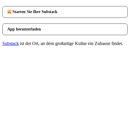
Starten Sie Ihre Substack
App herunterladen
Substack
ist der Ort, an dem großartige Kultur ein Zuhause findet.