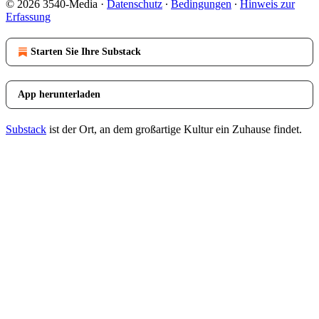
© 2026 3540-Media
·
Datenschutz
∙
Bedingungen
∙
Hinweis zur
Erfassung
Starten Sie Ihre Substack
App herunterladen
Substack
ist der Ort, an dem großartige Kultur ein Zuhause findet.