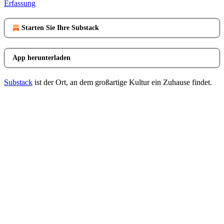
Erfassung
Starten Sie Ihre Substack
App herunterladen
Substack
ist der Ort, an dem großartige Kultur ein Zuhause findet.